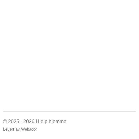
© 2025 - 2026 Hjelp hjemme
Levert av
Webador